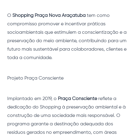
O
Shopping Praça Nova Araçatuba
tem como
compromisso promover e incentivar práticas
socioambientais que estimulem a conscientização e a
preservação do meio ambiente, contribuindo para um
futuro mais sustentável para colaboradores, clientes e
toda a comunidade.
Projeto Praça Consciente
Implantado em 2019, o
Praça Consciente
reflete a
dedicação do Shopping à preservação ambiental e à
construção de uma sociedade mais responsável. O
programa garante a destinação adequada dos
resíduos gerados no empreendimento, com áreas