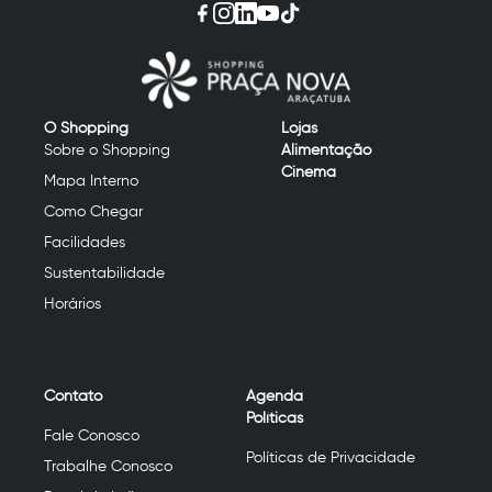
O Shopping
Lojas
Sobre o Shopping
Alimentação
Cinema
Mapa Interno
Como Chegar
Facilidades
Sustentabilidade
Horários
Contato
Agenda
Políticas
Fale Conosco
Políticas de Privacidade
Trabalhe Conosco