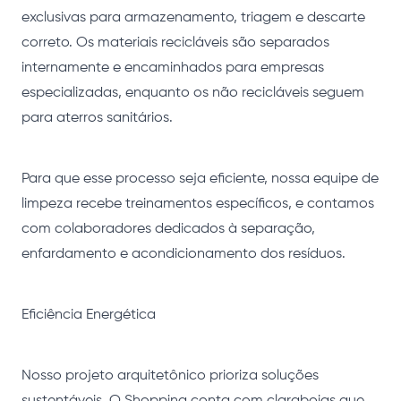
exclusivas para armazenamento, triagem e descarte
correto. Os materiais recicláveis são separados
internamente e encaminhados para empresas
especializadas, enquanto os não recicláveis seguem
para aterros sanitários.
Para que esse processo seja eficiente, nossa equipe de
limpeza recebe treinamentos específicos, e contamos
com colaboradores dedicados à separação,
enfardamento e acondicionamento dos resíduos.
Eficiência Energética
Nosso projeto arquitetônico prioriza soluções