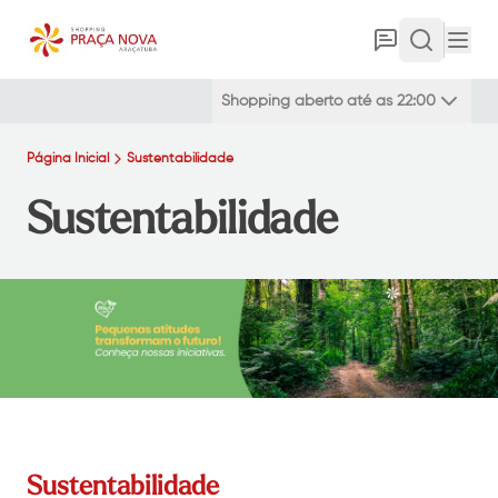
Shopping aberto até as 22:00
Página Inicial
Sustentabilidade
Sustentabilidade
Sustentabilidade