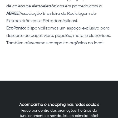
de coleta de eletroeletrônicos em parceria com a
ABREE
(Associação Brasileira de Reciclagem de
Eletroeletrônicos e Eletrodomésticos).
EcoPonto:
disponibilizamos um espaço exclusivo para
descarte de papel, vidro, papelão, metal e eletrônicos.
Também oferecemos composto orgânico no local.
Acompanhe o shopping nas redes sociais
Fique por dentro das promoções, horários de
funcionamento e novidades em primeira mão!