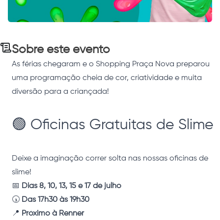
Sobre este evento
As férias chegaram e o Shopping Praça Nova preparou
uma programação cheia de cor, criatividade e muita
diversão para a criançada!
🟢 Oficinas Gratuitas de Slime
Deixe a imaginação correr solta nas nossas oficinas de
slime!
📅
Dias 8, 10, 13, 15 e 17 de julho
🕠
Das 17h30 às 19h30
📍
Próximo à Renner