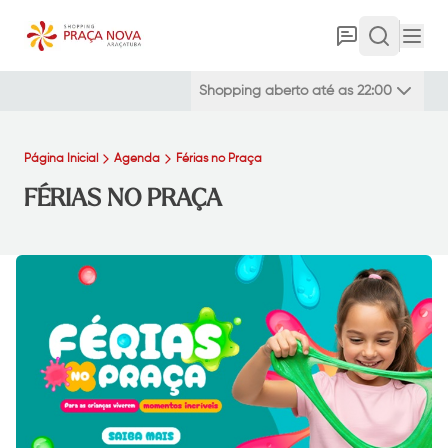
Shopping aberto até as 22:00
Página Inicial
Agenda
Férias no Praça
FÉRIAS NO PRAÇA