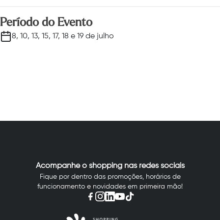
Período do Evento
8, 10, 13, 15, 17, 18 e 19 de julho
Acompanhe o shopping nas redes sociais
Fique por dentro das promoções, horários de
funcionamento e novidades em primeira mão!